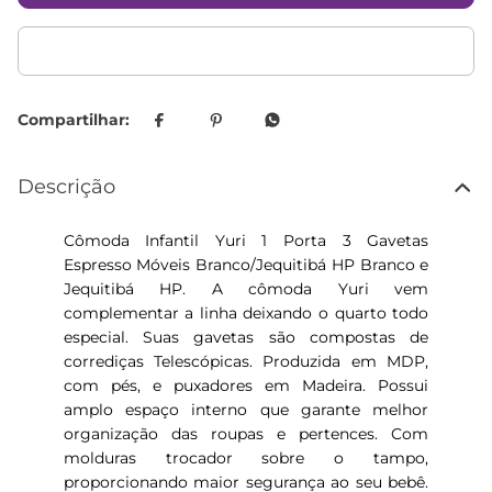
Descrição
Cômoda Infantil Yuri 1 Porta 3 Gavetas
Espresso Móveis Branco/Jequitibá HP Branco e
Jequitibá HP. A cômoda Yuri vem
complementar a linha deixando o quarto todo
especial. Suas gavetas são compostas de
corrediças Telescópicas. Produzida em MDP,
com pés, e puxadores em Madeira. Possui
amplo espaço interno que garante melhor
organização das roupas e pertences. Com
molduras trocador sobre o tampo,
proporcionando maior segurança ao seu bebê.