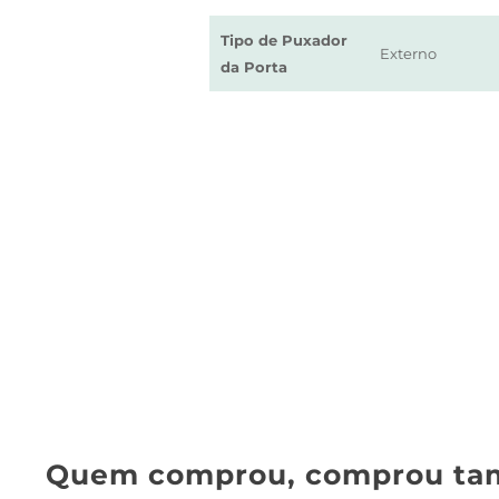
Tipo de Puxador
Externo
da Porta
Quem comprou, comprou ta