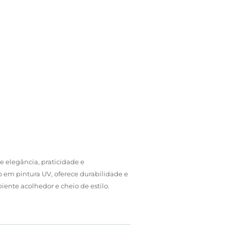
 elegância, praticidade e
em pintura UV, oferece durabilidade e
ente acolhedor e cheio de estilo.