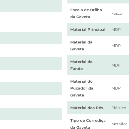
Escala de Brilho
Fosco
da Gaveta
Material Principal
MDP
Material da
MDP
Gaveta
Material do
MDF
Fundo
Material do
Puxador da
MDP
Gaveta
Material dos Pés
Plástico
Tipo de Corrediça
Metálica 
da Gaveta