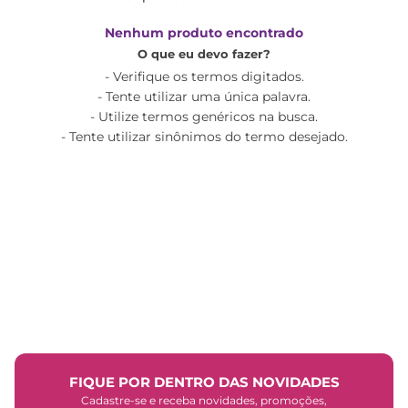
Nenhum produto encontrado
O que eu devo fazer?
Verifique os termos digitados.
Tente utilizar uma única palavra.
Utilize termos genéricos na busca.
Tente utilizar sinônimos do termo desejado.
FIQUE POR DENTRO DAS NOVIDADES
Cadastre-se e receba novidades, promoções,