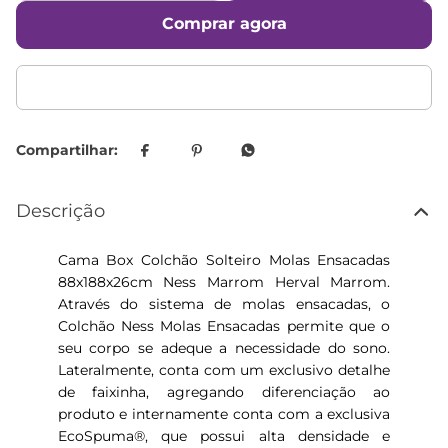
Comprar agora
Descrição
Cama Box Colchão Solteiro Molas Ensacadas
88x188x26cm Ness Marrom Herval Marrom.
Através do sistema de molas ensacadas, o
Colchão Ness Molas Ensacadas permite que o
seu corpo se adeque a necessidade do sono.
Lateralmente, conta com um exclusivo detalhe
de faixinha, agregando diferenciação ao
produto e internamente conta com a exclusiva
EcoSpuma®, que possui alta densidade e