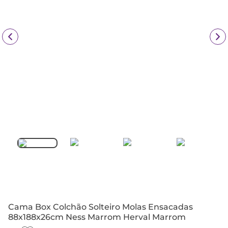
Cama Box Colchão Solteiro Molas Ensacadas
88x188x26cm Ness Marrom Herval Marrom