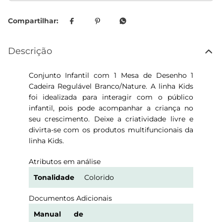
Descrição
Conjunto Infantil com 1 Mesa de Desenho 1
Cadeira Regulável Branco/Nature. A linha Kids
foi idealizada para interagir com o público
infantil, pois pode acompanhar a criança no
seu crescimento. Deixe a criatividade livre e
divirta-se com os produtos multifuncionais da
linha Kids.
Atributos em análise
Tonalidade
Colorido
Documentos Adicionais
Manual de