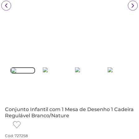
Conjunto Infantil com 1 Mesa de Desenho 1 Cadeira
Regulável Branco/Nature
Cód
:
727258