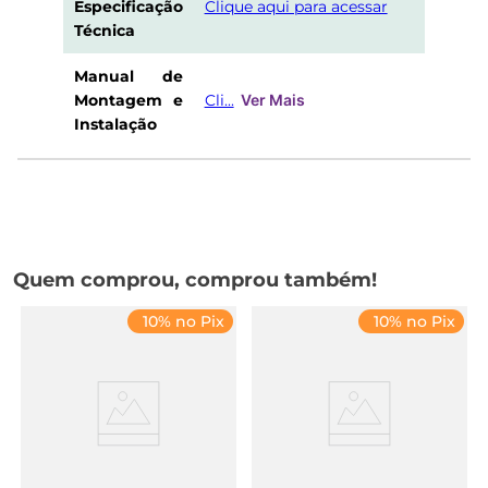
Especificação
Clique aqui para acessar
Técnica
Manual de
Montagem e
Cli...
Ver Mais
Instalação
Quem comprou, comprou também!
10% no Pix
10% no Pix