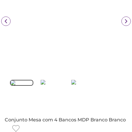
Conjunto Mesa com 4 Bancos MDP Branco Branco