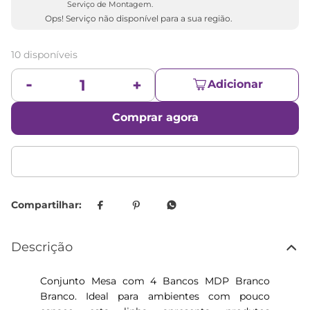
Serviço de Montagem.
Ops! Serviço não disponível para a sua região.
10 disponíveis
Adicionar
Comprar agora
Descrição
Conjunto Mesa com 4 Bancos MDP Branco
Branco. Ideal para ambientes com pouco