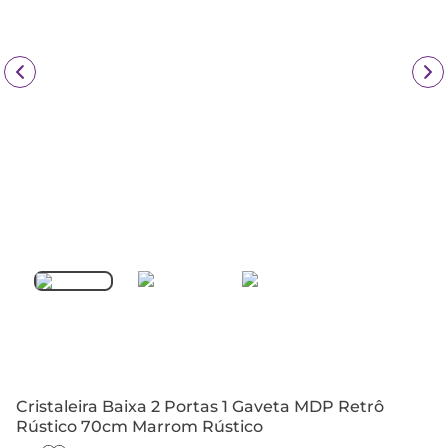
Cristaleira Baixa 2 Portas 1 Gaveta MDP Retrô
Rústico 70cm Marrom Rústico