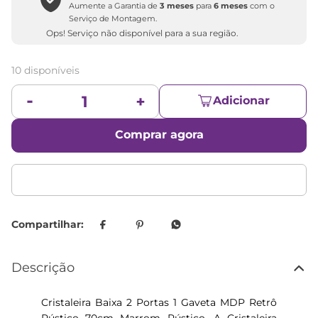
Aumente a Garantia de
3 meses
para
6 meses
com o
Serviço de Montagem.
Ops! Serviço não disponível para a sua região.
10 disponíveis
Adicionar
Comprar agora
Descrição
Cristaleira Baixa 2 Portas 1 Gaveta MDP Retrô