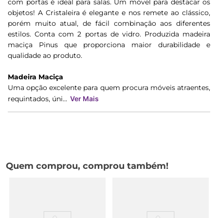
com portas é ideal para salas. Um móvel para destacar os
objetos! A Cristaleira é elegante e nos remete ao clássico,
porém muito atual, de fácil combinação aos diferentes
estilos. Conta com 2 portas de vidro. Produzida madeira
maciça Pinus que proporciona maior durabilidade e
qualidade ao produto.
Madeira Maciça
Uma opção excelente para quem procura móveis atraentes,
requintados, úni...
Ver Mais
Quem comprou, comprou também!