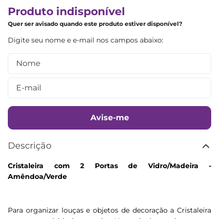
Produto indisponível
Quer ser avisado quando este produto estiver disponível?
Avise-me
Descrição
Cristaleira com 2 Portas de Vidro/Madeira -
Amêndoa/Verde
Para organizar louças e objetos de decoração a Cristaleira