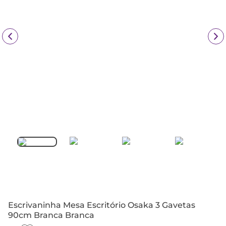
Escrivaninha Mesa Escritório Osaka 3 Gavetas
90cm Branca Branca