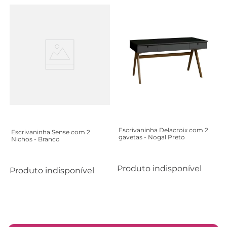
Escrivaninha Delacroix com 2
Escrivaninha Sense com 2
gavetas - Nogal Preto
Nichos - Branco
Produto indisponível
Produto indisponível