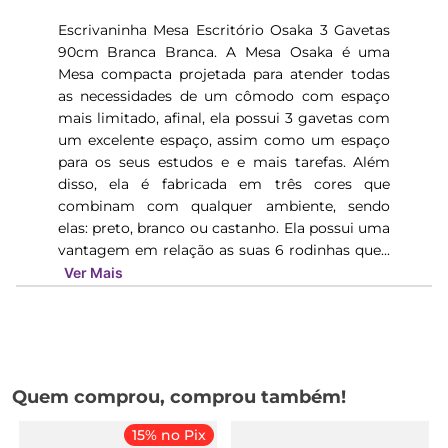
Escrivaninha Mesa Escritório Osaka 3 Gavetas
90cm Branca Branca. A Mesa Osaka é uma
Mesa compacta projetada para atender todas
as necessidades de um cômodo com espaço
mais limitado, afinal, ela possui 3 gavetas com
um excelente espaço, assim como um espaço
para os seus estudos e e mais tarefas. Além
disso, ela é fabricada em três cores que
combinam com qualquer ambiente, sendo
elas: preto, branco ou castanho. Ela possui uma
vantagem em relação as suas 6 rodinhas que...
Ver Mais
Quem comprou, comprou também!
15% no Pix