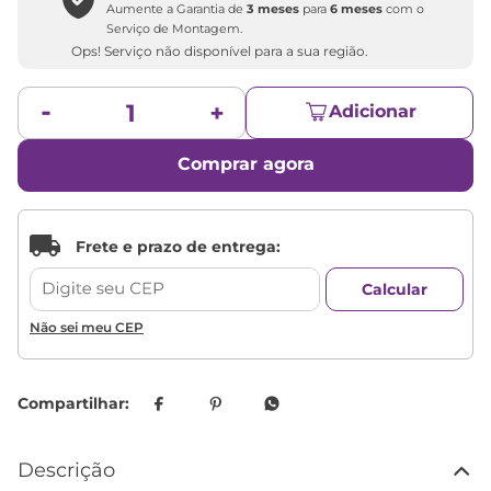
Aumente a Garantia de
3 meses
para
6 meses
com o
Serviço de Montagem.
Ops! Serviço não disponível para a sua região.
Adicionar
Comprar agora
Não sei meu CEP
Descrição