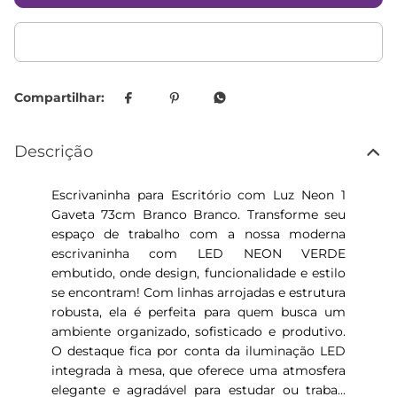
Descrição
Escrivaninha para Escritório com Luz Neon 1
Gaveta 73cm Branco Branco. Transforme seu
espaço de trabalho com a nossa moderna
escrivaninha com LED NEON VERDE
embutido, onde design, funcionalidade e estilo
se encontram! Com linhas arrojadas e estrutura
robusta, ela é perfeita para quem busca um
ambiente organizado, sofisticado e produtivo.
O destaque fica por conta da iluminação LED
integrada à mesa, que oferece uma atmosfera
elegante e agradável para estudar ou traba...