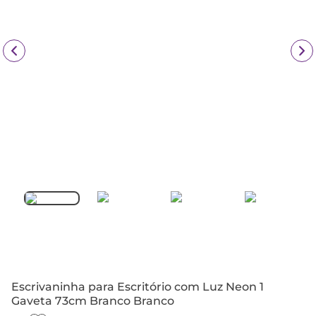
Escrivaninha para Escritório com Luz Neon 1
Gaveta 73cm Branco Branco