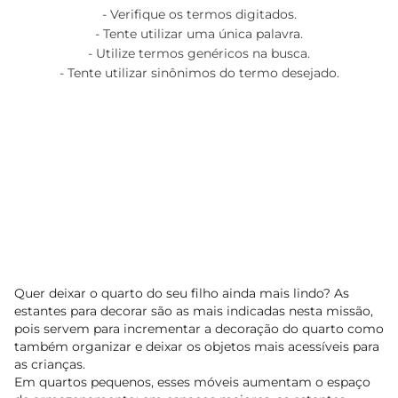
Verifique os termos digitados.
Tente utilizar uma única palavra.
Utilize termos genéricos na busca.
Tente utilizar sinônimos do termo desejado.
Quer deixar o quarto do seu filho ainda mais lindo? As
estantes para decorar são as mais indicadas nesta missão,
pois servem para incrementar a decoração do quarto como
também organizar e deixar os objetos mais acessíveis para
as crianças.
Em quartos pequenos, esses móveis aumentam o espaço