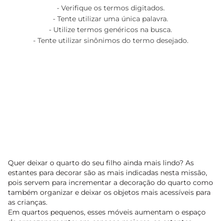
Verifique os termos digitados.
Tente utilizar uma única palavra.
Utilize termos genéricos na busca.
Tente utilizar sinônimos do termo desejado.
Quer deixar o quarto do seu filho ainda mais lindo? As
estantes para decorar são as mais indicadas nesta missão,
pois servem para incrementar a decoração do quarto como
também organizar e deixar os objetos mais acessíveis para
as crianças.
Em quartos pequenos, esses móveis aumentam o espaço