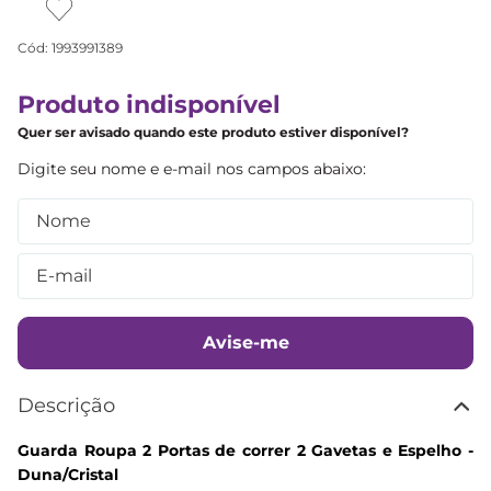
Cód
:
1993991389
Produto indisponível
Quer ser avisado quando este produto estiver disponível?
Avise-me
Descrição
Guarda Roupa 2 Portas de correr 2 Gavetas e Espelho -
Duna/Cristal