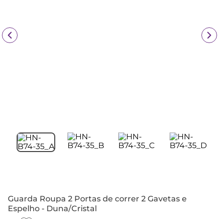
Guarda Roupa 2 Portas de correr 2 Gavetas e
Espelho - Duna/Cristal