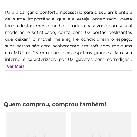
Para alcançar o conforto necessário para o seu ambiente é
de suma importância que ele esteja organizado, desta
forma destacamos o melhor produto para você, com visual
moderno e sofisticado, conta com 02 portas deslizantes
que deixam o móvel mais ágil e condicionam o espaço,
suas portas são com acabamento em soft com molduras
em MDF de 25 mm com dois espelhos grandes. Já o seu
interno é caracterizado por 02 gavetas com corrediças...
Ver Mais
Quem comprou, comprou também!