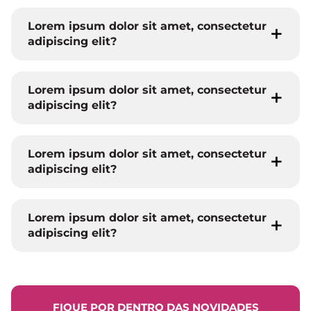
Lorem ipsum dolor sit amet, consectetur
adipiscing elit?
Lorem ipsum dolor sit amet, consectetur
adipiscing elit?
Lorem ipsum dolor sit amet, consectetur
adipiscing elit?
Lorem ipsum dolor sit amet, consectetur
adipiscing elit?
FIQUE POR DENTRO DAS NOVIDADES