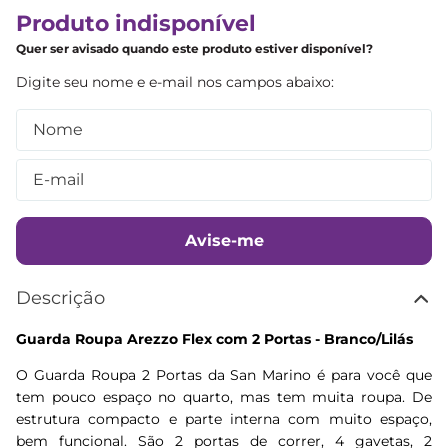
Produto indisponível
Quer ser avisado quando este produto estiver disponível?
Avise-me
Descrição
Guarda Roupa Arezzo Flex com 2 Portas - Branco/Lilás
O Guarda Roupa 2 Portas da San Marino é para você que
tem pouco espaço no quarto, mas tem muita roupa. De
estrutura compacto e parte interna com muito espaço,
bem funcional. São 2 portas de correr, 4 gavetas, 2