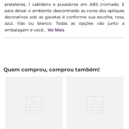
prateleiras, 1 cabideiro e puxadores em ABS cromado. E
para deixar o ambiente descontraído as cores dos apliques
decorativos sob as gavetas é conforme sua escolha, rosa,
azul, lilás ou branco. Todas as opções vão junto a
embalagem e você...
Ver Mais
Quem comprou, comprou também!