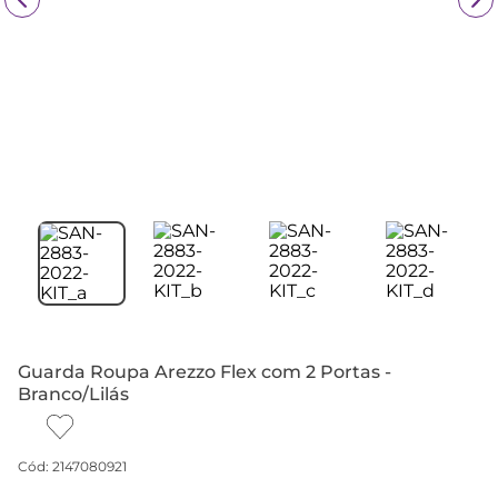
Guarda Roupa Arezzo Flex com 2 Portas -
Branco/Lilás
Cód
:
2147080921