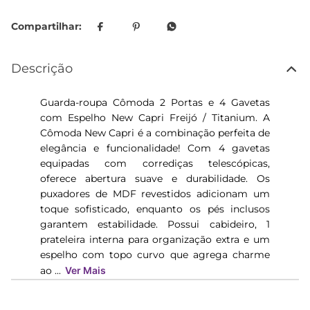
Descrição
Guarda-roupa Cômoda 2 Portas e 4 Gavetas
com Espelho New Capri Freijó / Titanium. A
Cômoda New Capri é a combinação perfeita de
elegância e funcionalidade! Com 4 gavetas
equipadas com corrediças telescópicas,
oferece abertura suave e durabilidade. Os
puxadores de MDF revestidos adicionam um
toque sofisticado, enquanto os pés inclusos
garantem estabilidade. Possui cabideiro, 1
prateleira interna para organização extra e um
espelho com topo curvo que agrega charme
ao ...
Ver Mais