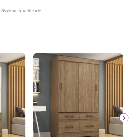
fissional qualificado.