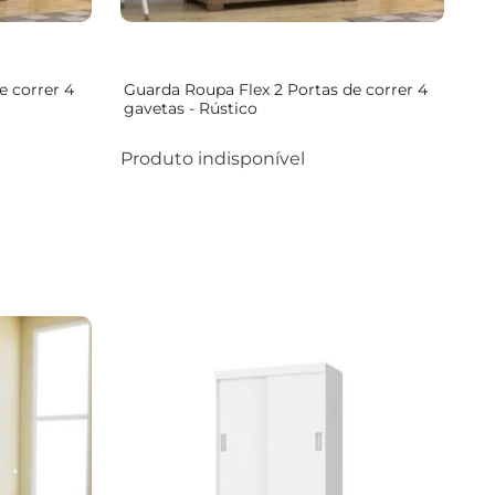
e correr 4
Guarda Roupa Flex 2 Portas de correr 4
gavetas - Rústico
Produto indisponível