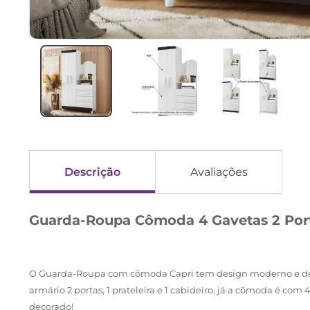
Descrição
Avaliações
Guarda-Roupa Cômoda 4 Gavetas 2 Port
O Guarda-Roupa com cômoda Capri tem design moderno e desp
armário 2 portas, 1 prateleira e 1 cabideiro, já a cômoda é com
decorado!