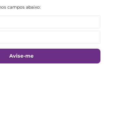
Avise-me