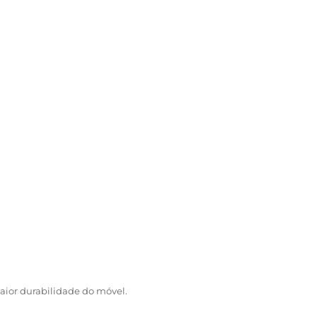
aior durabilidade do móvel.