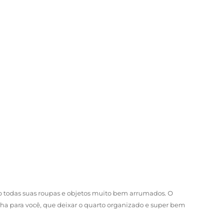
todas suas roupas e objetos muito bem arrumados. O
scolha para você, que deixar o quarto organizado e super bem