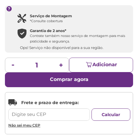
Serviço de Montagem
*Consulte cobertura
Garantia de 2 anos*
Contrate também nosso serviço de montagem para mais
praticidade e segurança.
Ops! Serviço não disponível para a sua região.
Adicionar
Comprar agora
Não sei meu CEP