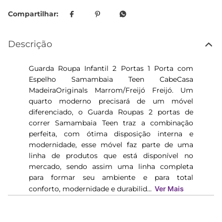
Descrição
Guarda Roupa Infantil 2 Portas 1 Porta com
Espelho Samambaia Teen CabeCasa
MadeiraOriginals Marrom/Freijó Freijó. Um
quarto moderno precisará de um móvel
diferenciado, o Guarda Roupas 2 portas de
correr Samambaia Teen traz a combinação
perfeita, com ótima disposição interna e
modernidade, esse móvel faz parte de uma
linha de produtos que está disponível no
mercado, sendo assim uma linha completa
para formar seu ambiente e para total
conforto, modernidade e durabilid...
Ver Mais