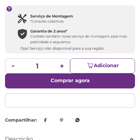
Serviço de Montagem
*Consulte cobertura
Garantia de 2 anos*
Contrate também nosso serviço de montagem para mais
praticidade e segurança.
Ops! Serviço não disponível para a sua região.
Adicionar
Comprar agora
Descrição