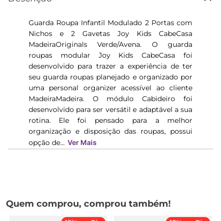
Guarda Roupa Infantil Modulado 2 Portas com
Nichos e 2 Gavetas Joy Kids CabeCasa
MadeiraOriginals Verde/Avena. O guarda
roupas modular Joy Kids CabeCasa foi
desenvolvido para trazer a experiência de ter
seu guarda roupas planejado e organizado por
uma personal organizer acessível ao cliente
MadeiraMadeira. O módulo Cabideiro foi
desenvolvido para ser versátil e adaptável a sua
rotina. Ele foi pensado para a melhor
organização e disposição das roupas, possui
opção de...
Ver Mais
Quem comprou, comprou também!