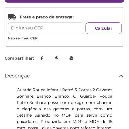
Não sei meu CEP
Descrição
Guarda Roupa Infantil Retrô 3 Portas 2 Gavetas
Sonhare Branco Branco. O Guarda- Roupa
Retrô Sonhare possui um design com charme
e elegância nas gavetas e portas, com um
detalhe usinado no MDF para servir como
puxadores. Produzido em MDP e MDF de 15
mm, possui duas gavetas com reforço interno,