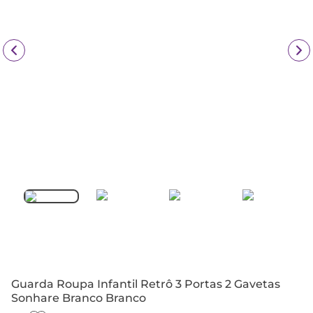
Guarda Roupa Infantil Retrô 3 Portas 2 Gavetas
Sonhare Branco Branco