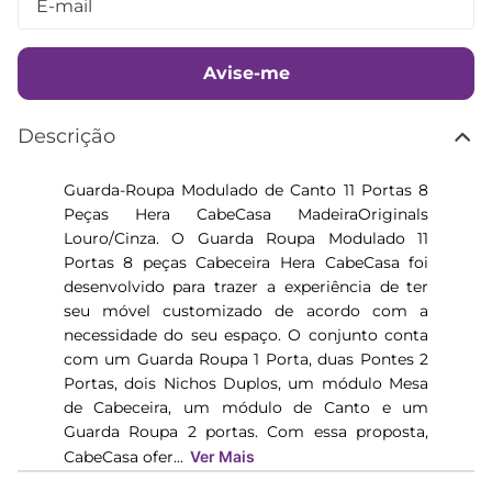
Avise-me
Descrição
Guarda-Roupa Modulado de Canto 11 Portas 8
Peças Hera CabeCasa MadeiraOriginals
Louro/Cinza. O Guarda Roupa Modulado 11
Portas 8 peças Cabeceira Hera CabeCasa foi
desenvolvido para trazer a experiência de ter
seu móvel customizado de acordo com a
necessidade do seu espaço. O conjunto conta
com um Guarda Roupa 1 Porta, duas Pontes 2
Portas, dois Nichos Duplos, um módulo Mesa
de Cabeceira, um módulo de Canto e um
Guarda Roupa 2 portas. Com essa proposta,
CabeCasa ofer...
Ver Mais