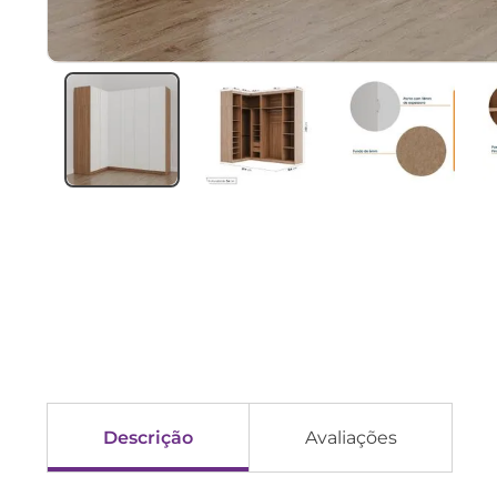
Descrição
Avaliações