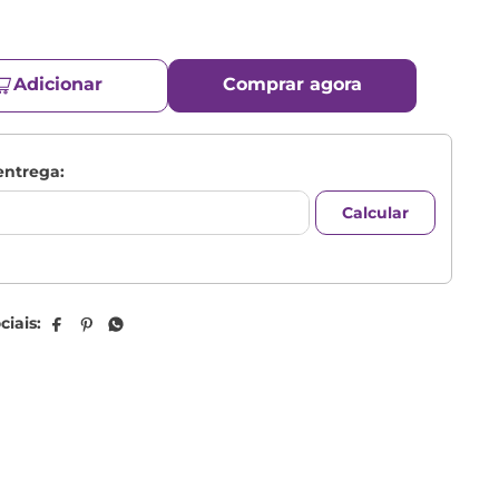
Adicionar
Comprar agora