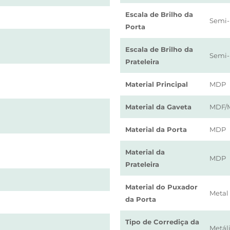
Escala de Brilho da
Semi-
Porta
Escala de Brilho da
Semi-
Prateleira
Material Principal
MDP
Material da Gaveta
MDF/
Material da Porta
MDP
Material da
MDP
Prateleira
Material do Puxador
Metal
da Porta
Tipo de Corrediça da
Metáli