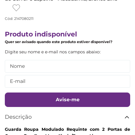
Cód
:
2147080211
Produto indisponível
Quer ser avisado quando este produto estiver disponível?
Avise-me
Descrição
Guarda Roupa Modulado Requinte com 2 Portas de