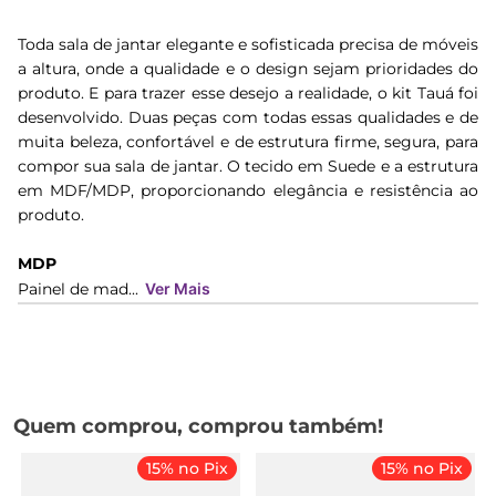
Toda sala de jantar elegante e sofisticada precisa de móveis
a altura, onde a qualidade e o design sejam prioridades do
produto. E para trazer esse desejo a realidade, o kit Tauá foi
desenvolvido. Duas peças com todas essas qualidades e de
muita beleza, confortável e de estrutura firme, segura, para
compor sua sala de jantar. O tecido em Suede e a estrutura
em MDF/MDP, proporcionando elegância e resistência ao
produto.
MDP
Painel de mad...
Ver Mais
Quem comprou, comprou também!
15% no Pix
15% no Pix