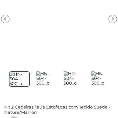
Kit 2 Cadeiras Tauá Estofadas com Tecido Suede -
Nature/Marrom