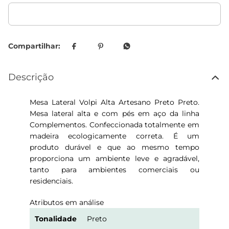
Descrição
Mesa Lateral Volpi Alta Artesano Preto Preto.
Mesa lateral alta e com pés em aço da linha
Complementos. Confeccionada totalmente em
madeira ecologicamente correta. É um
produto durável e que ao mesmo tempo
proporciona um ambiente leve e agradável,
tanto para ambientes comerciais ou
residenciais.
Atributos em análise
Tonalidade
Preto