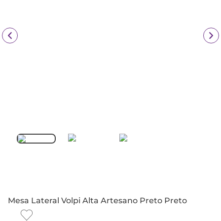
Mesa Lateral Volpi Alta Artesano Preto Preto