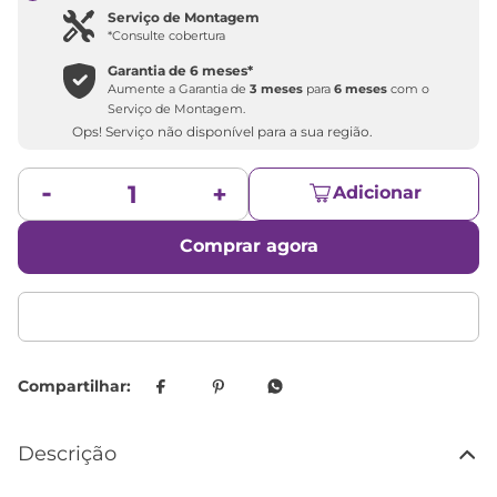
Serviço de Montagem
*Consulte cobertura
Garantia de
6 meses
*
Aumente a Garantia de
3 meses
para
6 meses
com o
Serviço de Montagem.
Ops! Serviço não disponível para a sua região.
Adicionar
Comprar agora
Descrição