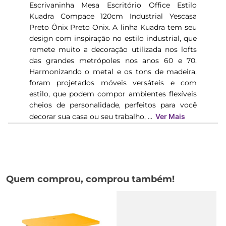
Escrivaninha Mesa Escritório Office Estilo
Kuadra Compace 120cm Industrial Yescasa
Preto Ônix Preto Onix. A linha Kuadra tem seu
design com inspiração no estilo industrial, que
remete muito a decoração utilizada nos lofts
das grandes metrópoles nos anos 60 e 70.
Harmonizando o metal e os tons de madeira,
foram projetados móveis versáteis e com
estilo, que podem compor ambientes flexíveis
cheios de personalidade, perfeitos para você
decorar sua casa ou seu trabalho, ...
Ver Mais
Quem comprou, comprou também!