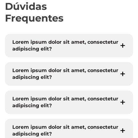
Dúvidas
Frequentes
Lorem ipsum dolor sit amet, consectetur
adipiscing elit?
Lorem ipsum dolor sit amet, consectetur
adipiscing elit?
Lorem ipsum dolor sit amet, consectetur
adipiscing elit?
Lorem ipsum dolor sit amet, consectetur
adipiscing elit?