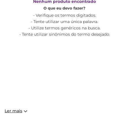
Nenhum produto encontrado
O que eu devo fazer?
Verifique os termos digitados.
Tente utilizar uma única palavra.
Utilize termos genéricos na busca.
Tente utilizar sinônimos do termo desejado.
Ler mais