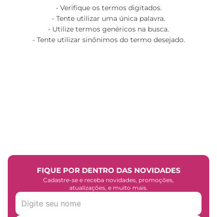
Verifique os termos digitados.
Tente utilizar uma única palavra.
Utilize termos genéricos na busca.
Tente utilizar sinônimos do termo desejado.
FIQUE POR DENTRO DAS NOVIDADES
Cadastre-se e receba novidades, promoções,
atualizações, e muito mais.