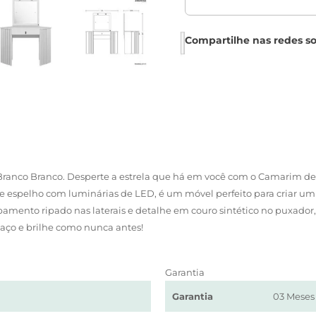
Branco Branco. Desperte a estrela que há em você com o Camarim de
te espelho com luminárias de LED, é um móvel perfeito para criar um
ento ripado nas laterais e detalhe em couro sintético no puxador, 
aço e brilhe como nunca antes!
Garantia
Garantia
03 Meses