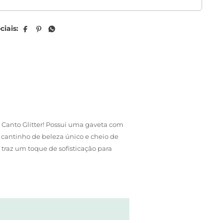
 Canto Glitter! Possui uma gaveta com
 cantinho de beleza único e cheio de
traz um toque de sofisticação para