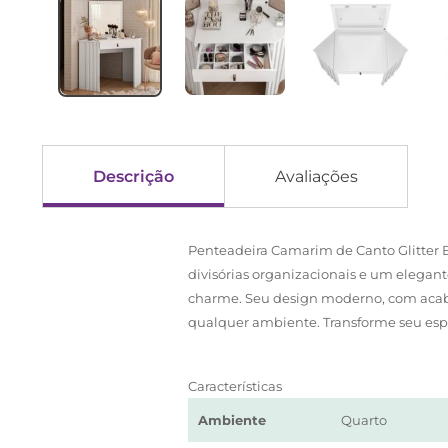
Descrição
Avaliações
Penteadeira Camarim de Canto Glitter 
divisórias organizacionais e um elegan
charme. Seu design moderno, com acabam
qualquer ambiente. Transforme seu esp
Características
Ambiente
Quarto