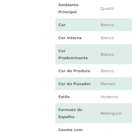
Ambiente
Quarto
Principal
Cor
Branco
Cor Interna
Branco
Cor
Branco
Predominante
Cor do Produto
Branco
Cor do Puxador
Marrom
Estilo
Moderno
Formato do
Retangular
Espelho
Gaveta com