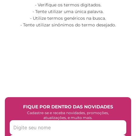
Verifique os termos digitados.
Tente utilizar uma única palavra.
Utilize termos genéricos na busca.
Tente utilizar sinônimos do termo desejado.
FIQUE POR DENTRO DAS NOVIDADES
Cadastre-se e receba novidades, promoções,
atualizações, e muito mais.