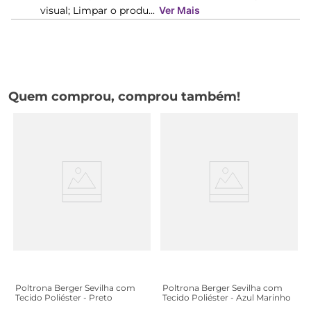
visual; Limpar o produ...
Ver Mais
Quem comprou, comprou também!
Poltrona Berger Sevilha com
Poltrona Berger Sevilha com
Tecido Poliéster - Preto
Tecido Poliéster - Azul Marinho