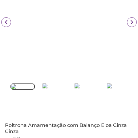
Poltrona Amamentação com Balanço Eloa Cinza
Cinza