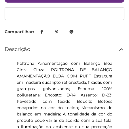
Descrição
Poltrona Amamentação com Balanço Eloa
Cinza Cinza. POLTRONA DE BALANÇO
AMAMENTAÇÃO ELOA COM PUFF Estrutura
em madeira eucalipto reflorestada, fixadas com
grampos galvanizados; Espuma 100%
poliuretana: Encosto: D-14; Assento: D-23;
Revestido com tecido Bouclê; Botões
encapados na cor do tecido; Mecanismo de
balanço em madeira; A tonalidade da cor do
produto pode variar de acordo com a sua tela,
a iluminação do ambiente ou sua percepção