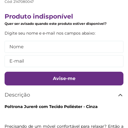
Cód
:
2147080047
Produto indisponível
Quer ser avisado quando este produto estiver disponível?
Avise-me
Descrição
Poltrona Jurerê com Tecido Poliéster - Cinza
Precisando de um móvel confortável para relaxar? Então a