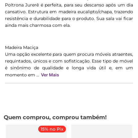
Poltrona Jurerê é perfeita, para seu descanso após um dia
cansativo. Estrutura em madeira eucalipto/chapa, trazendo
resistência e durabilidade para o produto. Sua sala vai ficar
ainda mais charmosa com ela.
Madeira Maciça
Uma opção excelente para quem procura móveis atraentes,
requintados, únicos e com sofisticação. Esse tipo de móvel
é sinônimo de qualidade e longa vida útil e, em um
momento em ...
Ver Mais
Quem comprou, comprou também!
15% no Pix