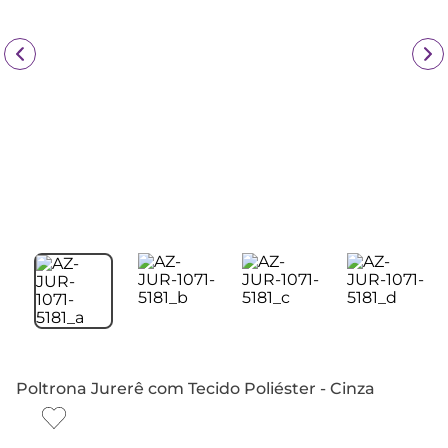
Poltrona Jurerê com Tecido Poliéster - Cinza