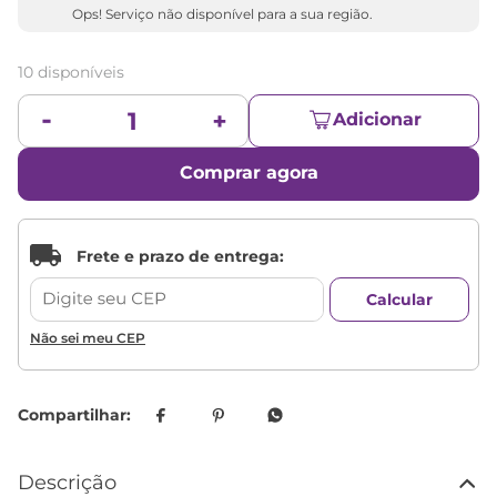
Ops! Serviço não disponível para a sua região.
10 disponíveis
Adicionar
Comprar agora
Não sei meu CEP
Descrição