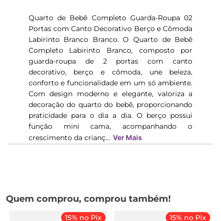
Quarto de Bebê Completo Guarda-Roupa 02
Portas com Canto Decorativo Berço e Cômoda
Labirinto Branco Branco. O Quarto de Bebê
Completo Labirinto Branco, composto por
guarda-roupa de 2 portas com canto
decorativo, berço e cômoda, une beleza,
conforto e funcionalidade em um só ambiente.
Com design moderno e elegante, valoriza a
decoração do quarto do bebê, proporcionando
praticidade para o dia a dia. O berço possui
função mini cama, acompanhando o
crescimento da crianç...
Ver Mais
Quem comprou, comprou também!
15% no Pix
15% no Pix