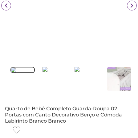
Quarto de Bebê Completo Guarda-Roupa 02
Portas com Canto Decorativo Berço e Cômoda
Labirinto Branco Branco