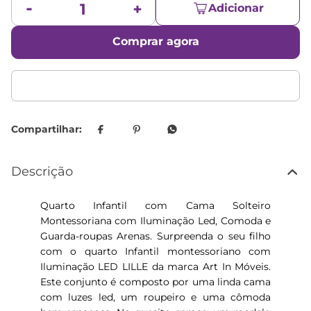
Adicionar
Comprar agora
Descrição
Quarto Infantil com Cama Solteiro
Montessoriana com Iluminação Led, Comoda e
Guarda-roupas Arenas. Surpreenda o seu filho
com o quarto Infantil montessoriano com
Iluminação LED LILLE da marca Art In Móveis.
Este conjunto é composto por uma linda cama
com luzes led, um roupeiro e uma cômoda