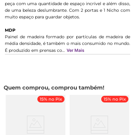
peça com uma quantidade de espaço incrível e além disso,
de uma beleza deslumbrante. Com 2 portas e 1 Nicho com
muito espaço para guardar objetos.
MDP
Painel de madeira formado por partículas de madeira de
média densidade, é também o mais consumido no mundo.
É produzido em prensas co...
Ver Mais
Quem comprou, comprou também!
15% no Pix
15% no Pix