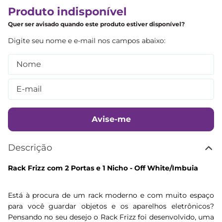
Produto indisponível
Quer ser avisado quando este produto estiver disponível?
Avise-me
Descrição
Rack Frizz com 2 Portas e 1 Nicho - Off White/Imbuia
Está à procura de um rack moderno e com muito espaço
para você guardar objetos e os aparelhos eletrônicos?
Pensando no seu desejo o Rack Frizz foi desenvolvido, uma