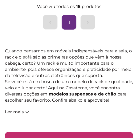
Você viu todos os
16
produtos
1
Quando pensamos em móveis indispensáveis para a sala, o
rack e o
sofá
são as primeiras opções que vêm à nossa
cabeça, certo? Um rack é muito importante para o
ambiente, pois oferece organização e praticidade por meio
da televisão e outros eletrônicos que suporta.
Se você está em busca de um modelo de rack de qualidade,
veio ao lugar certo! Aqui na Casatema, você encontra
diversas opções em
modelos suspensos e de chão
para
escolher seu favorito. Confira abaixo e aproveite!
Ler mais