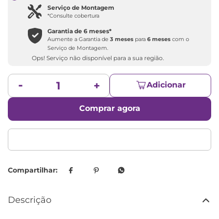
Serviço de Montagem
*Consulte cobertura
Garantia de
6 meses
*
Aumente a Garantia de
3 meses
para
6 meses
com o
Serviço de Montagem.
Ops! Serviço não disponível para a sua região.
Adicionar
Comprar agora
Descrição