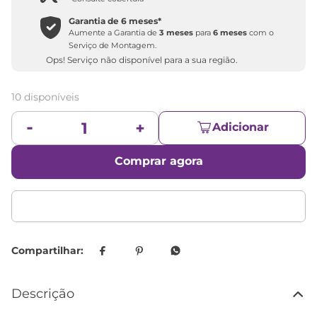
Garantia de
6 meses
*
Aumente a Garantia de
3 meses
para
6 meses
com o
Serviço de Montagem.
Ops! Serviço não disponível para a sua região.
10 disponíveis
Adicionar
Comprar agora
Descrição