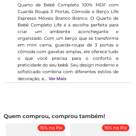
Quarto de Bebê Completo 100% MDF com
Guarda Roupa 3 Portas, Cômoda e Berço Life
Espresso Móveis Branco Branco. O Quarto de
Bebê Completo Life é a escolha perfeita para
criar um ambiente aconchegante e
organizado. Com um berço que se transforma
em mini cama, guarda-roupa de 3 portas e
cômoda com gavetas amplas, ele oferece tudo
o que você precisa para o conforto e
praticidade do seu bebê. Seu design moderno e
sofisticado combina com diferentes estilos de
decoração, e...
Ver Mais
Quem comprou, comprou também!
15% no Pix
15% no Pix