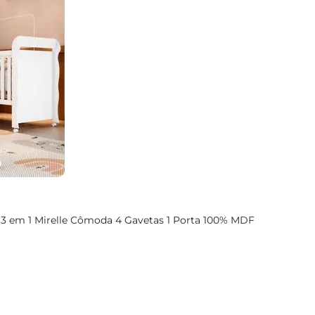
3 em 1 Mirelle Cômoda 4 Gavetas 1 Porta 100% MDF