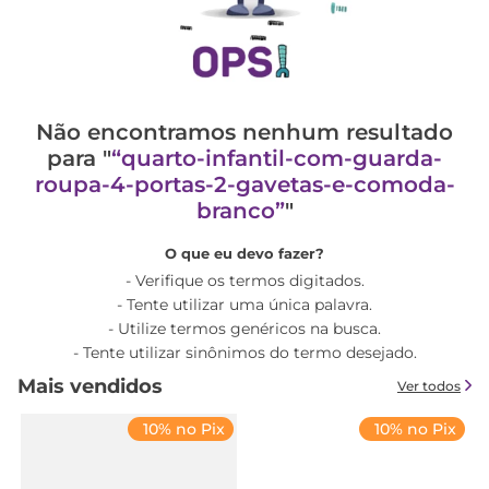
Não encontramos nenhum resultado
para "
quarto-infantil-com-guarda-
roupa-4-portas-2-gavetas-e-comoda-
branco
"
O que eu devo fazer?
Verifique os termos digitados.
Tente utilizar uma única palavra.
Utilize termos genéricos na busca.
Tente utilizar sinônimos do termo desejado.
Mais vendidos
Ver todos
10% no Pix
10% no Pix