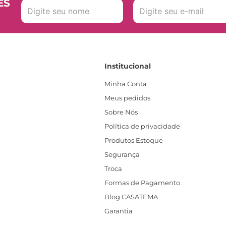
ES
Institucional
Minha Conta
Meus pedidos
Sobre Nós
Política de privacidade
Produtos Estoque
Segurança
Troca
Formas de Pagamento
Blog CASATEMA
Garantia