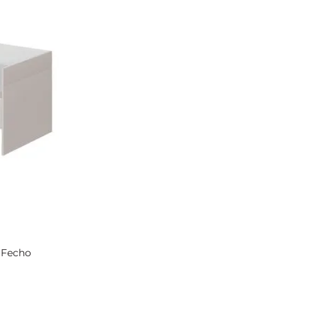
 Fecho