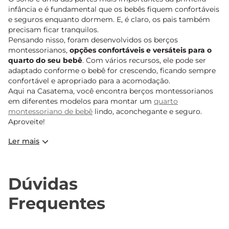
infância e é fundamental que os bebês fiquem confortáveis
e seguros enquanto dormem. E, é claro, os pais também
precisam ficar tranquilos.
Pensando nisso, foram desenvolvidos os berços
montessorianos,
opções confortáveis e versáteis para o
quarto do seu bebê
. Com vários recursos, ele pode ser
adaptado conforme o bebê for crescendo, ficando sempre
confortável e apropriado para a acomodação.
Aqui na Casatema, você encontra berços montessorianos
em diferentes modelos para montar um
quarto
montessoriano de bebê
lindo, aconchegante e seguro.
Aproveite!
Ler mais
Dúvidas
Frequentes