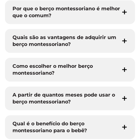
Por que o berço montessoriano é melhor
que o comum?
Quais são as vantagens de adquirir um
berço montessoriano?
Como escolher o melhor berço
montessoriano?
A partir de quantos meses pode usar o
berço montessoriano?
Qual é o benefício do berço
montessoriano para o bebê?