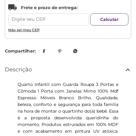
Não sei meu CEP
Descrição
Quarto Infantil com Guarda Roupa 3 Portas e
Cômoda 1 Porta com Janelas Mimo 100% Mdf
Espresso Móveis Branco Brilho. Qualidade,
beleza, conforto e segurança para toda família
na hora de montar o quartinho do(a) bebê. Essa
é a proposta desenvolvida queridinha do
momento. Produtos estrurados em 100% MDF
e com acabamento em pintura UV atóxica.