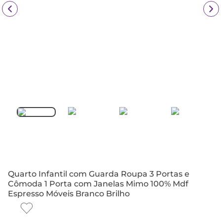
Quarto Infantil com Guarda Roupa 3 Portas e
Cômoda 1 Porta com Janelas Mimo 100% Mdf
Espresso Móveis Branco Brilho