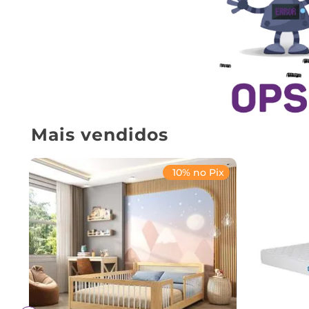
Mais vendidos
10% no Pix