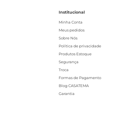
Institucional
Minha Conta
Meus pedidos
Sobre Nós
Política de privacidade
Produtos Estoque
Segurança
Troca
Formas de Pagamento
Blog CASATEMA
Garantia