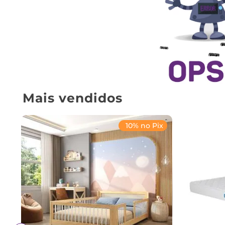
Mais vendidos
10% no Pix