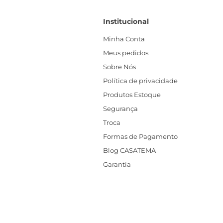
Institucional
Minha Conta
Meus pedidos
Sobre Nós
Política de privacidade
Produtos Estoque
Segurança
Troca
Formas de Pagamento
Blog CASATEMA
Garantia