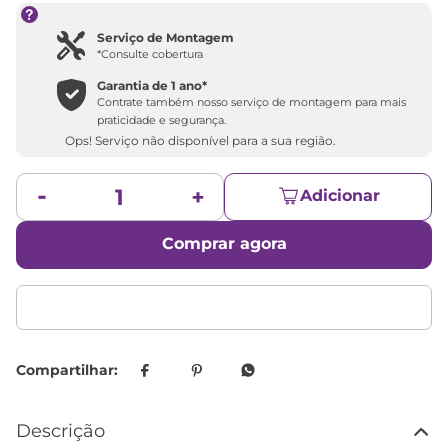
Serviço de Montagem
*Consulte cobertura
Garantia de 1 ano*
Contrate também nosso serviço de montagem para mais
praticidade e segurança.
Ops! Serviço não disponível para a sua região.
Adicionar
Comprar agora
Descrição