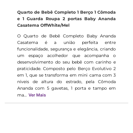
Quarto de Bebê Completo 1 Berço 1 Cômoda
e 1 Guarda Roupa 2 portas Baby Ananda
Casatema OffWhite/Mel
O Quarto de Bebê Completo Baby Ananda
Casatema é a união perfeita entre
funcionalidade, segurança e elegância, criando
um espaço acolhedor que acompanha o
desenvolvimento do seu bebê com carinho e
praticidade. Composto pelo Berço Evolutivo 2
em 1, que se transforma em mini cama com 3
níveis de altura do estrado, pela Cômoda
Ananda com 5 gavetas, 1 porta e tampo em
ma...
Ver Mais