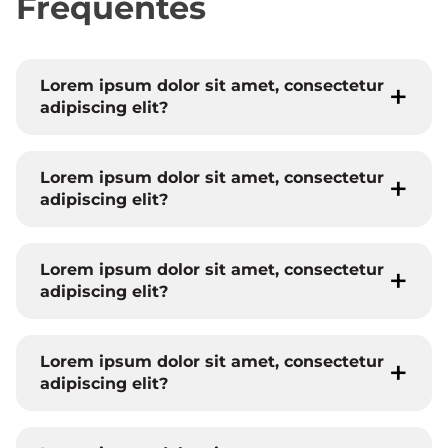
Frequentes
Lorem ipsum dolor sit amet, consectetur
adipiscing elit?
Lorem ipsum dolor sit amet, consectetur
adipiscing elit?
Lorem ipsum dolor sit amet, consectetur
adipiscing elit?
Lorem ipsum dolor sit amet, consectetur
adipiscing elit?