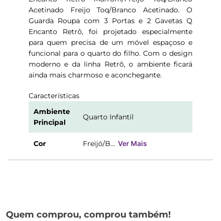
Acetinado Freijo Toq/Branco Acetinado. O
Guarda Roupa com 3 Portas e 2 Gavetas Q
Encanto Retrô, foi projetado especialmente
para quem precisa de um móvel espaçoso e
funcional para o quarto do filho. Com o design
moderno e da linha Retrô, o ambiente ficará
ainda mais charmoso e aconchegante.
Características
Ambiente
Quarto Infantil
Principal
Cor
Freijó/B...
Ver Mais
Quem comprou, comprou também!