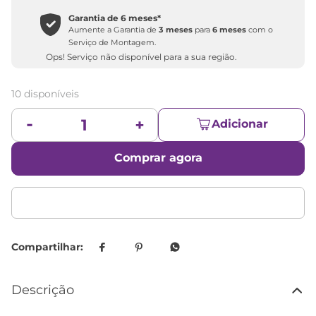
Garantia de
6 meses
*
Aumente a Garantia de
3 meses
para
6 meses
com o
Serviço de Montagem.
Ops! Serviço não disponível para a sua região.
10 disponíveis
Adicionar
Comprar agora
Descrição