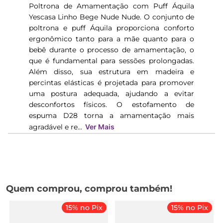
Poltrona de Amamentação com Puff Áquila
Yescasa Linho Bege Nude Nude. O conjunto de
poltrona e puff Áquila proporciona conforto
ergonômico tanto para a mãe quanto para o
bebê durante o processo de amamentação, o
que é fundamental para sessões prolongadas.
Além disso, sua estrutura em madeira e
percintas elásticas é projetada para promover
uma postura adequada, ajudando a evitar
desconfortos físicos. O estofamento de
espuma D28 torna a amamentação mais
agradável e re...
Ver Mais
Quem comprou, comprou também!
15% no Pix
15% no Pix